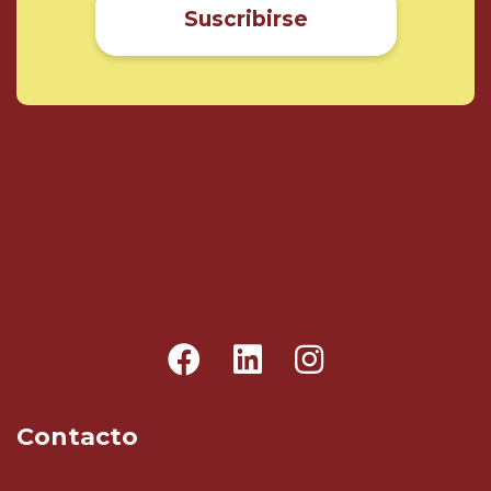
Suscribirse
Contacto