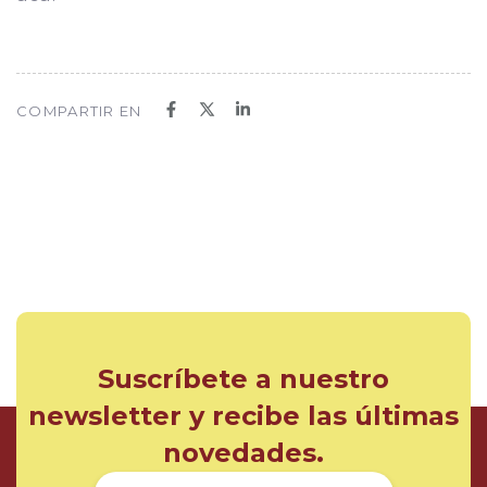
COMPARTIR EN
Suscríbete a nuestro
newsletter y recibe las últimas
novedades.