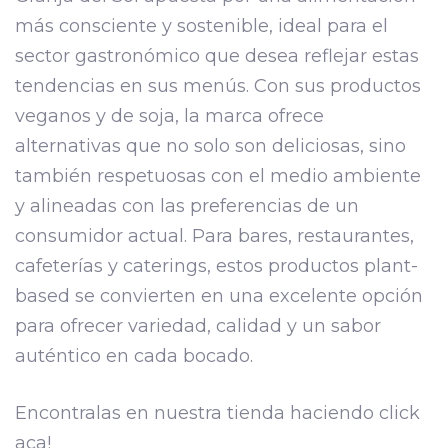
más consciente y sostenible, ideal para el
sector gastronómico que desea reflejar estas
tendencias en sus menús. Con sus productos
veganos y de soja, la marca ofrece
alternativas que no solo son deliciosas, sino
también respetuosas con el medio ambiente
y alineadas con las preferencias de un
consumidor actual. Para bares, restaurantes,
cafeterías y caterings, estos productos plant-
based se convierten en una excelente opción
para ofrecer variedad, calidad y un sabor
auténtico en cada bocado.
Encontralas en nuestra tienda haciendo click
aca!