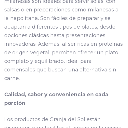
milanesas son ideales para servir solas, con
salsas o en preparaciones como milanesas a
la napolitana. Son fáciles de preparar y se
adaptan a diferentes tipos de platos, desde
opciones clásicas hasta presentaciones
innovadoras. Además, al ser ricas en proteínas
de origen vegetal, permiten ofrecer un plato
completo y equilibrado, ideal para
comensales que buscan una alternativa sin
carne.
Calidad, sabor y conveniencia en cada
porción
Los productos de Granja del Sol están
diseñados para facilitar el trabajo en la cocina