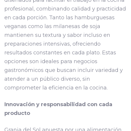
profesional, combinando calidad y practicidad
en cada porción. Tanto las hamburguesas
veganas como las milanesas de soja
mantienen su textura y sabor incluso en
preparaciones intensivas, ofreciendo
resultados constantes en cada plato. Estas
opciones son ideales para negocios
gastronómicos que buscan incluir variedad y
atender a un público diverso, sin
comprometer la eficiencia en la cocina.
Innovación y responsabilidad con cada
producto
Granja del Sol apuesta por una alimentación