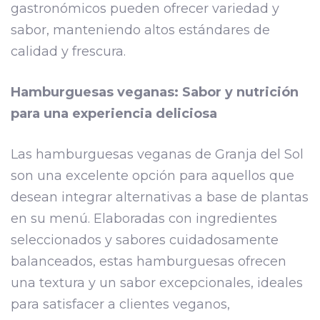
gastronómicos pueden ofrecer variedad y
sabor, manteniendo altos estándares de
calidad y frescura.
Hamburguesas veganas: Sabor y nutrición
para una experiencia deliciosa
Las hamburguesas veganas de Granja del Sol
son una excelente opción para aquellos que
desean integrar alternativas a base de plantas
en su menú. Elaboradas con ingredientes
seleccionados y sabores cuidadosamente
balanceados, estas hamburguesas ofrecen
una textura y un sabor excepcionales, ideales
para satisfacer a clientes veganos,