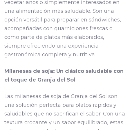
vegetarianos o simplemente interesados en
una alimentación más saludable. Son una
opción versátil para preparar en sándwiches,
acompañadas con guarniciones frescas o
como parte de platos más elaborados,
siempre ofreciendo una experiencia
gastronómica completa y nutritiva.
Milanesas de soja: Un clásico saludable con
el toque de Granja del Sol
Las milanesas de soja de Granja del Sol son
una solución perfecta para platos rápidos y
saludables que no sacrifican el sabor. Con una
textura crocante y un sabor equilibrado, estas