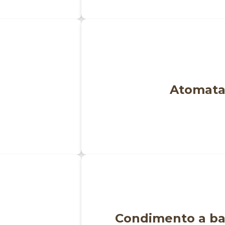
Atomata
Condimento a ba