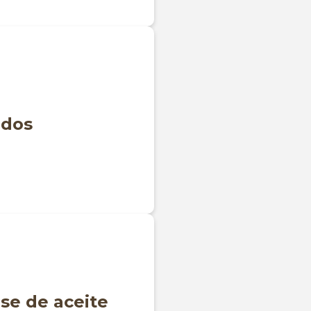
dos
se de aceite