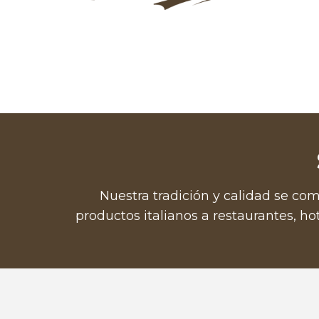
Nuestra tradición y calidad se com
productos italianos a restaurantes, ho