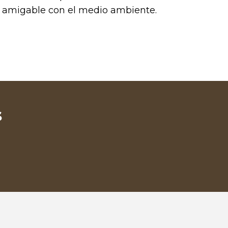
y amigable con el medio ambiente.
s