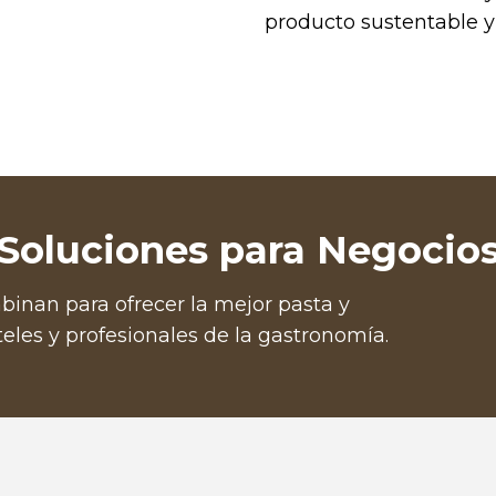
producto sustentable 
Soluciones para Negocio
binan para ofrecer la mejor pasta y
teles y profesionales de la gastronomía.