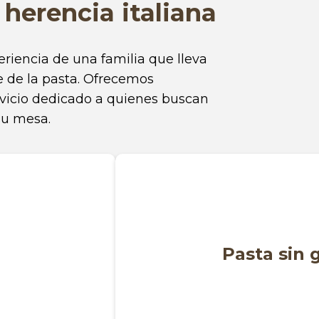
herencia italiana
eriencia de una familia que lleva
e de la pasta. Ofrecemos
rvicio dedicado a quienes buscan
 su mesa.
Pasta sin 