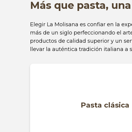
Más que pasta, una 
Elegir La Molisana es confiar en la exp
más de un siglo perfeccionando el art
productos de calidad superior y un se
llevar la auténtica tradición italiana a
Pasta clásica