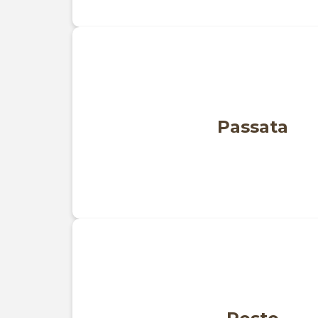
Passata