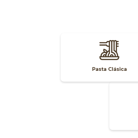
Pasta Clásica